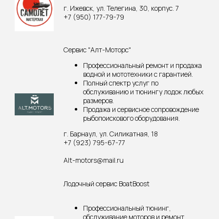
г. Ижевск, ул. Телегина, 30, корпус. 7
+7 (950) 177-79-79
Сервис "Алт-Моторс"
Профессиональный ремонт и продажа
водной и мототехники с гарантией.
Полный спектр услуг по
обслуживанию и тюнингу лодок любых
размеров.
Продажа и сервисное сопровождение
рыбопоискового оборудования.
г. Барнаул, ул. Силикатная, 18
+7 (923) 795-67-77
Alt-motors@mail.ru
Лодочный сервис BoatBoost
Профессиональный тюнинг,
обслуживание моторов и ремонт