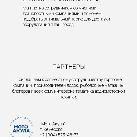
Мы плотно сотрудничаем со многими
транспортными компаниями и поможем
подобрать оптимальный тариф для доставки
оборудования в ваш город.
ПАРТНЕРЫ
Приглашаем к совместному сотрудничеству торговые
компании, производителей лодок, рыболовные магазины,
блогеров и всех кому интересна тематика водномоторной
техники.
"Мото Акула"
г. Кемерово
+7 (904) 573-48-73