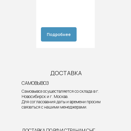
Подробнее
ДОСТАВКА
САМОВЫВОЗ
Самовывоз осуществляется со склада в г.
Новосибирск и г. Москва.
Для согласования даты и времени просим
связаться с нашими менеджерами.
ДОСТАВКА ПО РФ И СТРАНАМ СНГ