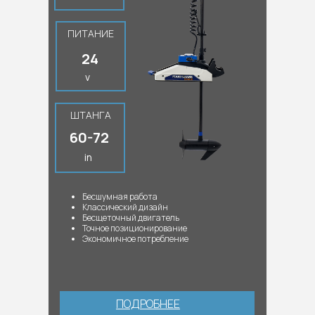
ПИТАНИЕ
24
v
ШТАНГА
60-72
in
Бесшумная работа
Классический дизайн
Бесщеточный двигатель
Точное позиционирование
Экономичное потребление
ПОДРОБНЕЕ