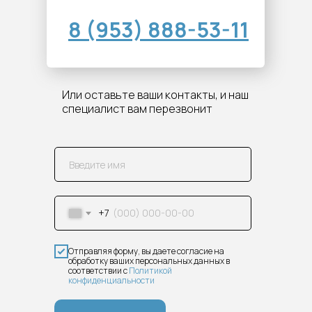
8 (953) 888-53-11
Или оставьте ваши контакты, и наш
специалист вам перезвонит
+7
Отправляя форму, вы даете согласие на
обработку ваших персональных данных в
соответствии с
Политикой
конфиденциальности