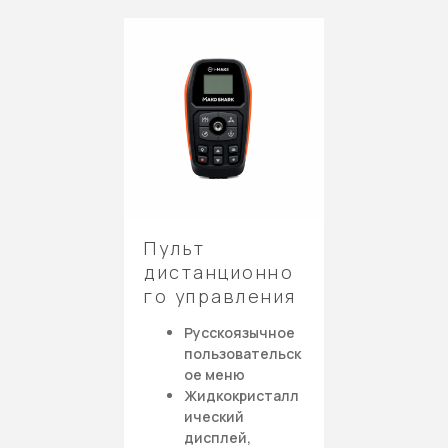
Пульт
дистанционно
го управления
Русскоязычное
пользовательск
ое меню
Жидкокристалл
ический
дисплей,