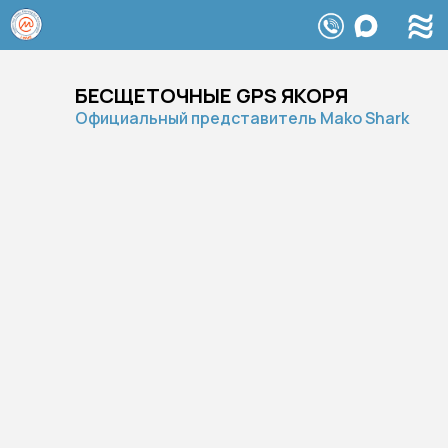
БЕСЩЕТОЧНЫЕ GPS ЯКОРЯ
Официальный представитель Mako Shark