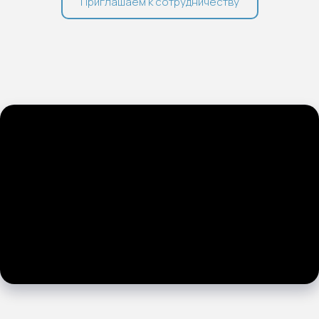
Приглашаем к сотрудничеству